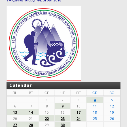
ТАҚВИМИ МОҲИ ФЕВРАЛ 2018
Calendar
ПН
ВТ
СР
ЧТ
ПТ
СБ
ВС
1
2
3
4
5
6
7
8
9
10
11
12
13
14
15
16
17
18
19
20
21
22
23
24
25
26
27
28
29
30