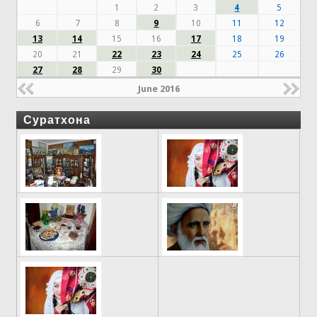
1
2
3
4
5
6
7
8
9
10
11
12
13
14
15
16
17
18
19
20
21
22
23
24
25
26
27
28
29
30
June 2016
Суратхона