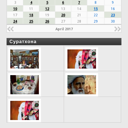
3
4
5
6
7
8
9
10
11
12
13
14
15
16
17
18
19
20
21
22
23
24
25
26
27
28
29
30
April 2017
Суратхона