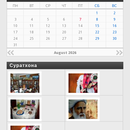
ПН
ВТ
СР
ЧТ
ПТ
СБ
ВС
1
2
3
4
5
6
7
8
9
10
11
12
13
14
15
16
17
18
19
20
21
22
23
24
25
26
27
28
29
30
31
August 2026
Суратхона