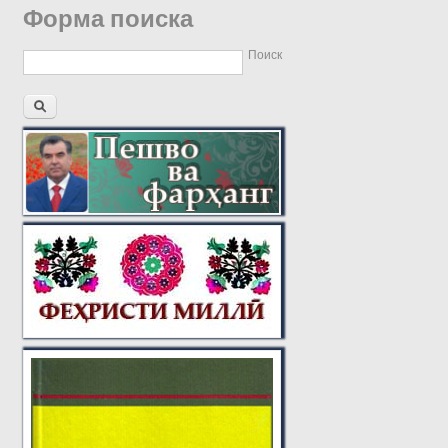
Форма поиска
Поиск