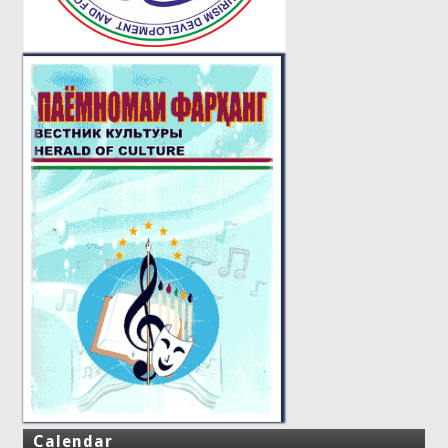
Calendar