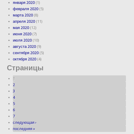
января 2020
(1)
февраля 2020
(5)
марта 2020
(8)
апреля 2020
(11)
мая 2020
(12)
июня 2020
(7)
июля 2020
(10)
августа 2020
(9)
сентября 2020
(5)
октября 2020
(4)
Страницы
1
2
3
4
5
6
7
следующая ›
последняя »