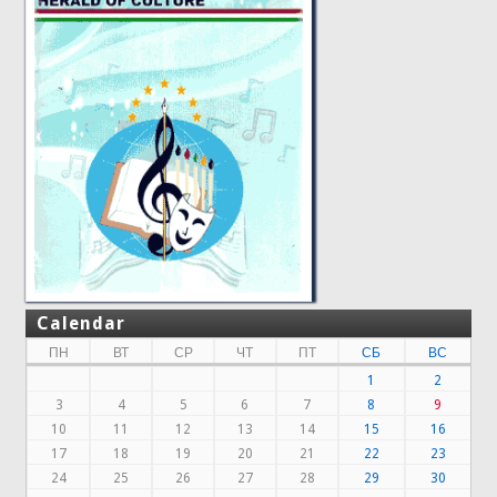
Calendar
ПН
ВТ
СР
ЧТ
ПТ
СБ
ВС
1
2
3
4
5
6
7
8
9
10
11
12
13
14
15
16
17
18
19
20
21
22
23
24
25
26
27
28
29
30