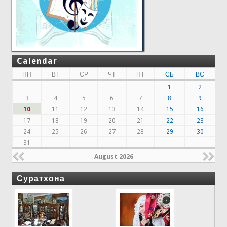
Calendar
ПН
ВТ
СР
ЧТ
ПТ
СБ
ВС
1
2
3
4
5
6
7
8
9
10
11
12
13
14
15
16
17
18
19
20
21
22
23
24
25
26
27
28
29
30
31
August 2026
Суратхона