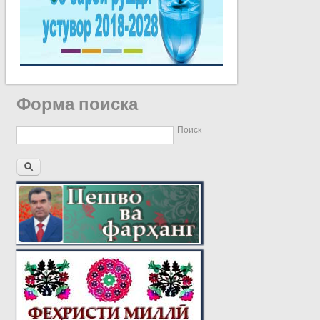
Форма поиска
Поиск