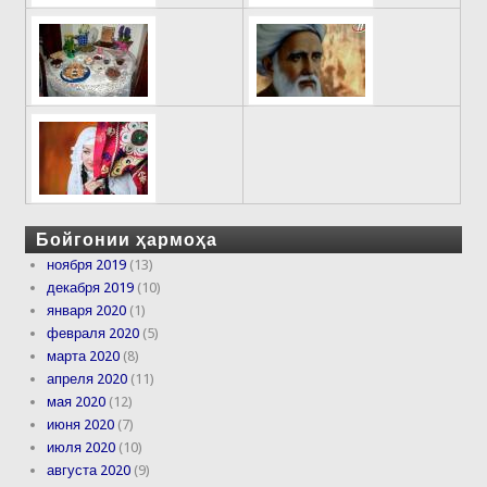
Бойгонии ҳармоҳа
ноября 2019
(13)
декабря 2019
(10)
января 2020
(1)
февраля 2020
(5)
марта 2020
(8)
апреля 2020
(11)
мая 2020
(12)
июня 2020
(7)
июля 2020
(10)
августа 2020
(9)