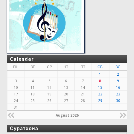
Calendar
ПН
ВТ
СР
ЧТ
ПТ
СБ
ВС
1
2
3
4
5
6
7
8
9
10
11
12
13
14
15
16
17
18
19
20
21
22
23
24
25
26
27
28
29
30
31
August 2026
Суратхона