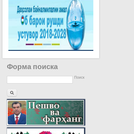
Форма поиска
Поиск