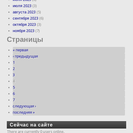
июля 2023
(3)
августа 2023
(5)
сентября 2023
(6)
октября 2023
(3)
ноября 2023
(7)
Страницы
« первая
‹ предыдущая
1
2
3
4
5
6
7
следующая ›
последняя »
Сейчас на сайте
There are currently 0 users online.