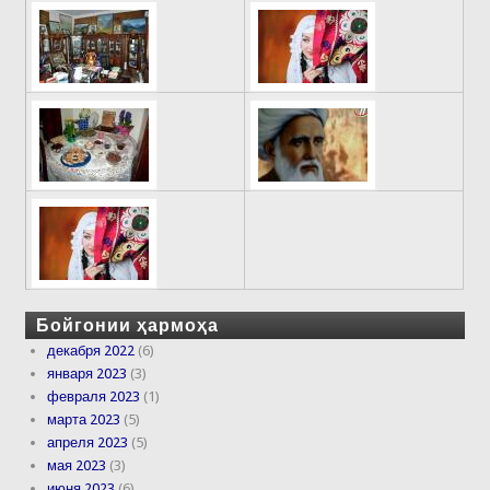
Бойгонии ҳармоҳа
декабря 2022
(6)
января 2023
(3)
февраля 2023
(1)
марта 2023
(5)
апреля 2023
(5)
мая 2023
(3)
июня 2023
(6)