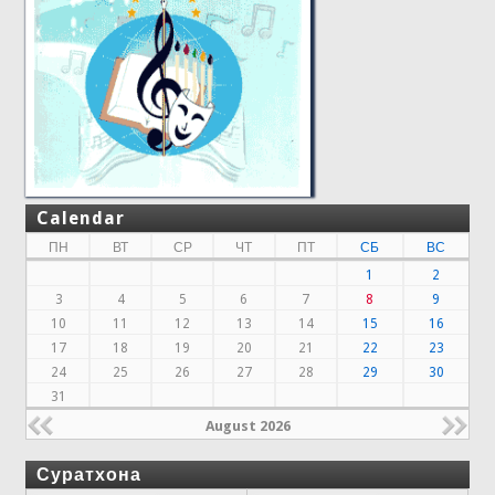
Calendar
ПН
ВТ
СР
ЧТ
ПТ
СБ
ВС
1
2
3
4
5
6
7
8
9
10
11
12
13
14
15
16
17
18
19
20
21
22
23
24
25
26
27
28
29
30
31
August 2026
Суратхона