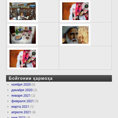
Бойгонии ҳармоҳа
ноября 2020
(6)
декабря 2020
(2)
января 2021
(2)
февраля 2021
(5)
марта 2021
(1)
апреля 2021
(4)
мая 2021
(4)