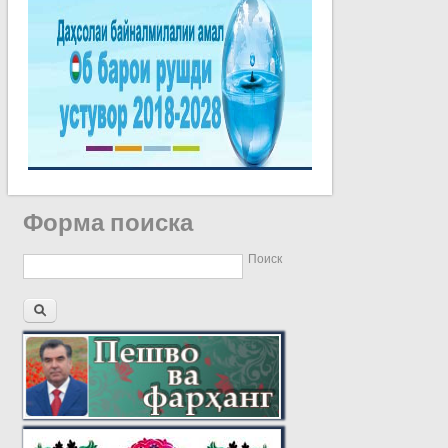
Форма поиска
Поиск