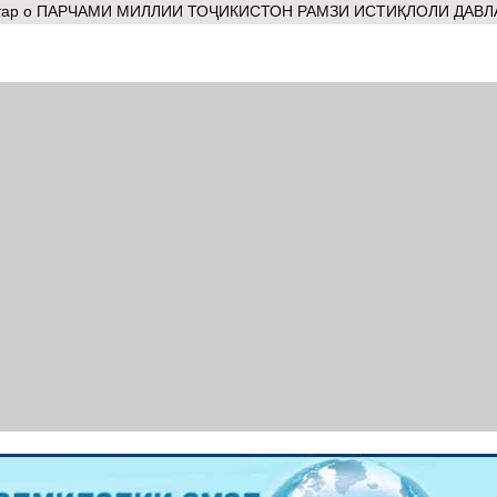
тар
о ПАРЧАМИ МИЛЛИИ ТОҶИКИСТОН РАМЗИ ИСТИҚЛОЛИ ДАВЛ