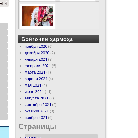
АТӢ
Бойгонии ҳармоҳа
ноября 2020
(6)
декабря 2020
(2)
января 2021
(2)
февраля 2021
(5)
марта 2021
(1)
апреля 2021
(4)
мая 2021
(4)
июня 2021
(11)
августа 2021
(3)
сентября 2021
(5)
октября 2021
(3)
ноября 2021
(6)
Страницы
« первая