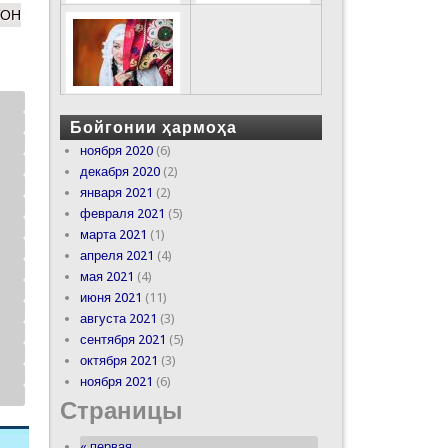
ТОН
Бойгонии ҳармоҳа
ноября 2020
(6)
декабря 2020
(2)
января 2021
(2)
февраля 2021
(5)
марта 2021
(1)
апреля 2021
(4)
мая 2021
(4)
июня 2021
(11)
августа 2021
(3)
сентября 2021
(5)
октября 2021
(3)
ноября 2021
(6)
Страницы
« первая