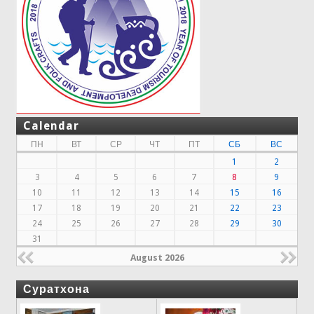
Calendar
ПН
ВТ
СР
ЧТ
ПТ
СБ
ВС
1
2
3
4
5
6
7
8
9
10
11
12
13
14
15
16
17
18
19
20
21
22
23
24
25
26
27
28
29
30
31
August 2026
Суратхона