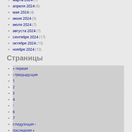
апреля 2024
(6)
мая 2024
(4)
июня 2024
(5)
июля 2024
(7)
августа 2024
(7)
сентября 2024
(17)
октября 2024
(15)
ноября 2024
(13)
Страницы
« первая
‹ предыдущая
1
2
3
4
5
6
7
следующая ›
последняя »