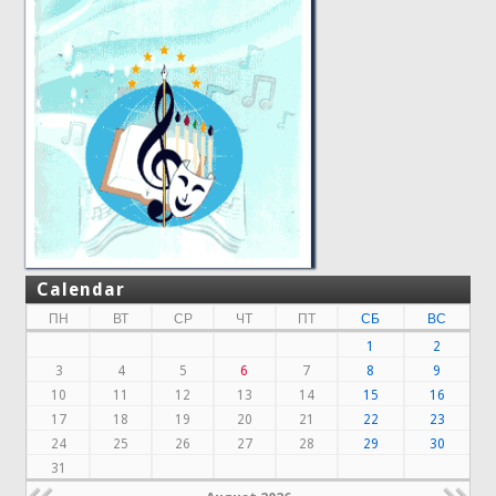
Calendar
ПН
ВТ
СР
ЧТ
ПТ
СБ
ВС
1
2
3
4
5
6
7
8
9
10
11
12
13
14
15
16
17
18
19
20
21
22
23
24
25
26
27
28
29
30
31