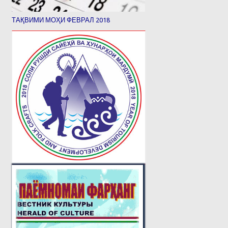
ТАҚВИМИ МОҲИ ФЕВРАЛ 2018