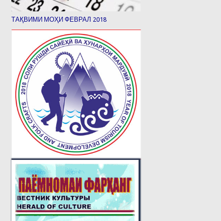
ТАҚВИМИ МОҲИ ФЕВРАЛ 2018