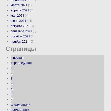
марта 2021
(1)
апреля 2021
(4)
мая 2021
(4)
июня 2021
(11)
августа 2021
(3)
сентября 2021
(5)
октября 2021
(3)
ноября 2021
(6)
Страницы
« первая
‹ предыдущая
1
2
3
4
5
6
7
следующая ›
последняя »