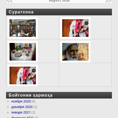
August 2026
Суратхона
Бойгонии ҳармоҳа
ноября 2020
(6)
декабря 2020
(2)
января 2021
(2)
февраля 2021
(5)