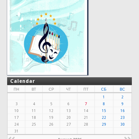
Calendar
ПН
ВТ
СР
ЧТ
ПТ
СБ
ВС
1
2
3
4
5
6
7
8
9
10
11
12
13
14
15
16
17
18
19
20
21
22
23
24
25
26
27
28
29
30
31