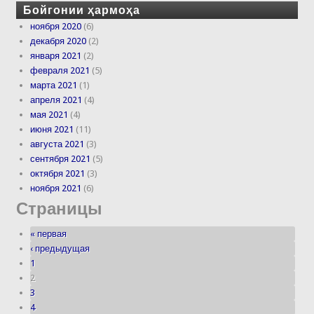
Бойгонии ҳармоҳа
ноября 2020
(6)
декабря 2020
(2)
января 2021
(2)
февраля 2021
(5)
марта 2021
(1)
апреля 2021
(4)
мая 2021
(4)
июня 2021
(11)
августа 2021
(3)
сентября 2021
(5)
октября 2021
(3)
ноября 2021
(6)
Страницы
« первая
‹ предыдущая
1
2
3
4