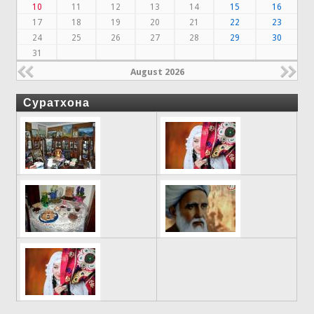
10
11
12
13
14
15
16
17
18
19
20
21
22
23
24
25
26
27
28
29
30
31
August 2026
Суратхона