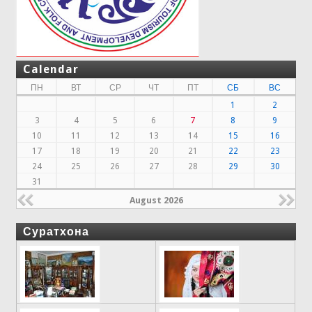
Calendar
ПН
ВТ
СР
ЧТ
ПТ
СБ
ВС
1
2
3
4
5
6
7
8
9
10
11
12
13
14
15
16
17
18
19
20
21
22
23
24
25
26
27
28
29
30
31
August 2026
Суратхона