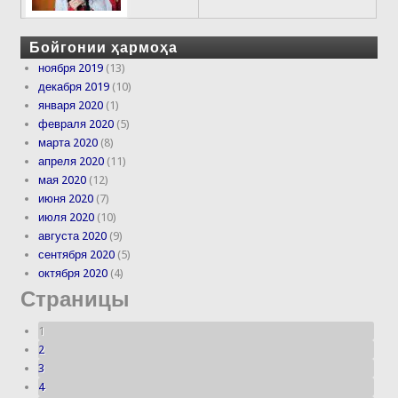
Бойгонии ҳармоҳа
ноября 2019
(13)
декабря 2019
(10)
января 2020
(1)
февраля 2020
(5)
марта 2020
(8)
апреля 2020
(11)
мая 2020
(12)
июня 2020
(7)
июля 2020
(10)
августа 2020
(9)
сентября 2020
(5)
октября 2020
(4)
Страницы
1
2
3
4