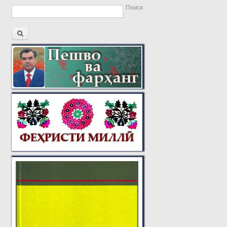
Поиск