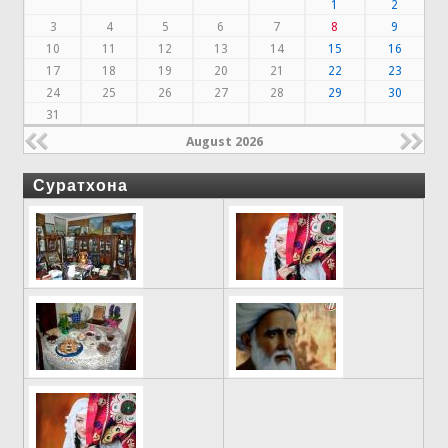
1
2
3
4
5
6
7
8
9
10
11
12
13
14
15
16
17
18
19
20
21
22
23
24
25
26
27
28
29
30
31
August 2026
Суратхона