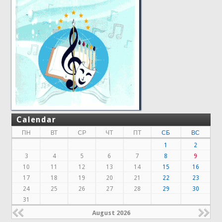
Calendar
ПН
ВТ
СР
ЧТ
ПТ
СБ
ВС
1
2
3
4
5
6
7
8
9
10
11
12
13
14
15
16
17
18
19
20
21
22
23
24
25
26
27
28
29
30
31
August 2026