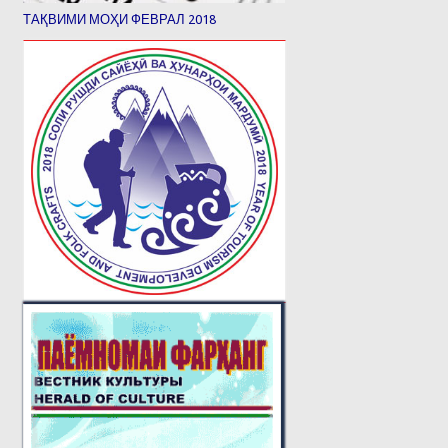
ТАҚВИМИ МОҲИ ФЕВРАЛ 2018