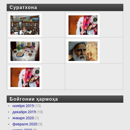
Суратхона
Бойгонии ҳармоҳа
ноября 2019
(13)
декабря 2019
(10)
января 2020
(1)
февраля 2020
(5)