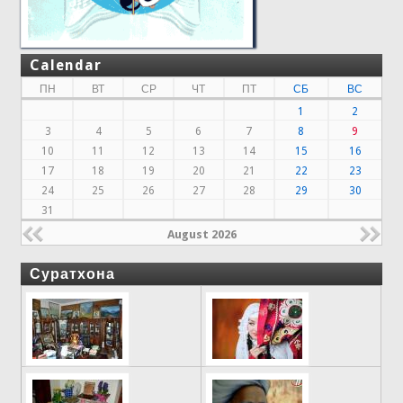
Calendar
ПН
ВТ
СР
ЧТ
ПТ
СБ
ВС
1
2
3
4
5
6
7
8
9
10
11
12
13
14
15
16
17
18
19
20
21
22
23
24
25
26
27
28
29
30
31
August 2026
Суратхона