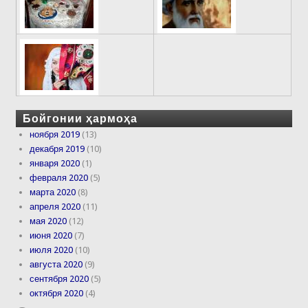
Бойгонии ҳармоҳа
ноября 2019
(13)
декабря 2019
(10)
января 2020
(1)
февраля 2020
(5)
марта 2020
(8)
апреля 2020
(11)
мая 2020
(12)
июня 2020
(7)
июля 2020
(10)
августа 2020
(9)
сентября 2020
(5)
октября 2020
(4)